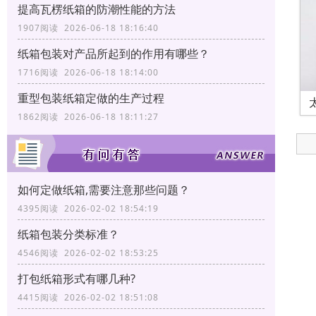
提高瓦楞纸箱的防潮性能的方法
1907阅读 2026-06-18 18:16:40
纸箱包装对产品所起到的作用有哪些？
1716阅读 2026-06-18 18:14:00
重型包装纸箱定做的生产过程
1862阅读 2026-06-18 18:11:27
如何定做纸箱,需要注意那些问题？
4395阅读 2026-02-02 18:54:19
纸箱包装分类标准？
4546阅读 2026-02-02 18:53:25
打包纸箱形式有哪几种?
4415阅读 2026-02-02 18:51:08