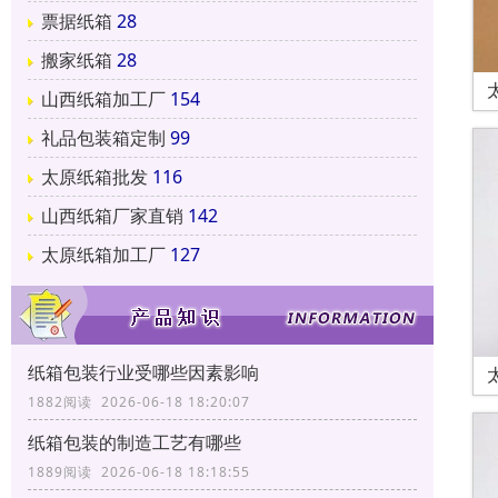
票据纸箱
28
搬家纸箱
28
山西纸箱加工厂
154
礼品包装箱定制
99
太原纸箱批发
116
山西纸箱厂家直销
142
太原纸箱加工厂
127
纸箱包装行业受哪些因素影响
1882阅读 2026-06-18 18:20:07
纸箱包装的制造工艺有哪些
1889阅读 2026-06-18 18:18:55