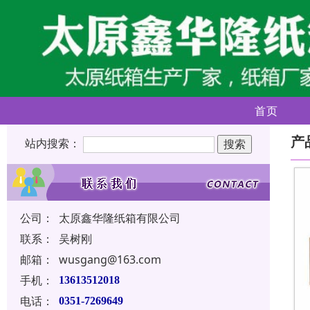
首页
产
站内搜索：
公司：
太原鑫华隆纸箱有限公司
联系：
吴树刚
邮箱：
wusgang@163.com
手机：
13613512018
电话：
0351-7269649