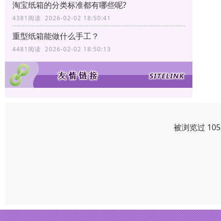
淘宝纸箱的分类标准都有哪些呢?
4381阅读 2026-02-02 18:50:41
重型纸箱能做什么手工？
4481阅读 2026-02-02 18:50:13
被浏览过 10