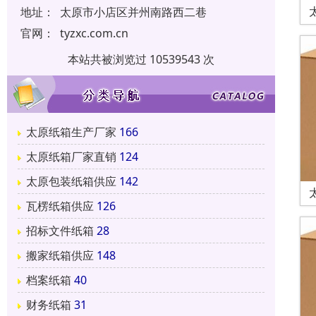
地址：
太原市小店区并州南路西二巷
官网：
tyzxc.com.cn
本站共被浏览过 10539543 次
太原纸箱生产厂家
166
太原纸箱厂家直销
124
太原包装纸箱供应
142
瓦楞纸箱供应
126
招标文件纸箱
28
搬家纸箱供应
148
档案纸箱
40
财务纸箱
31