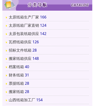
太原纸箱生产厂家
166
太原纸箱厂家直销
124
太原包装纸箱供应
142
瓦楞纸箱供应
126
招标文件纸箱
28
搬家纸箱供应
148
档案纸箱
40
财务纸箱
31
票据纸箱
28
搬家纸箱
28
山西纸箱加工厂
154