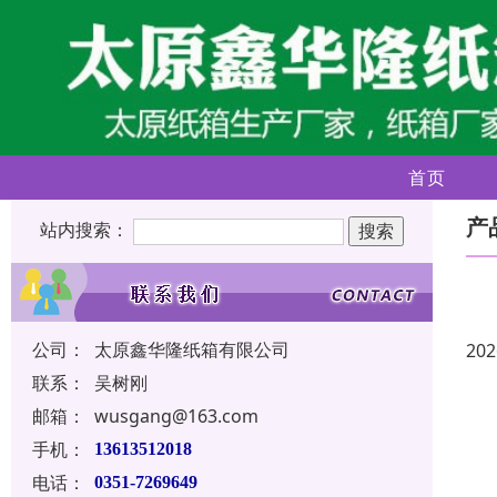
首页
产
站内搜索：
公司：
太原鑫华隆纸箱有限公司
202
联系：
吴树刚
邮箱：
wusgang@163.com
手机：
13613512018
电话：
0351-7269649