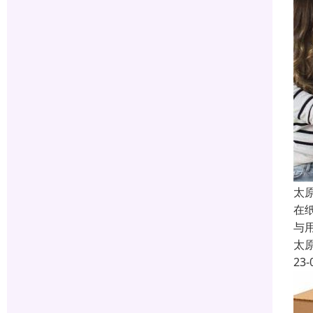
太
在
与
太
23-