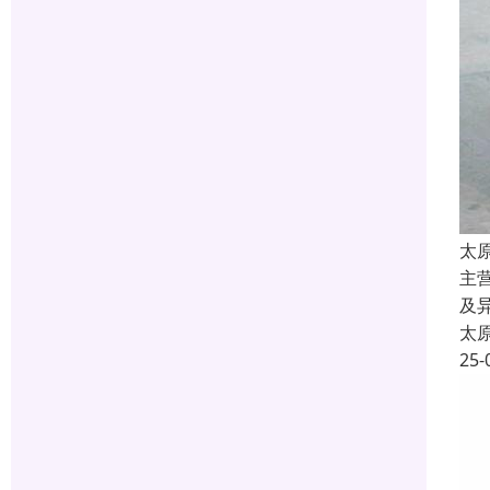
太
主
及
太
25-