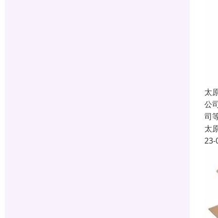
太
公
司
太
23-