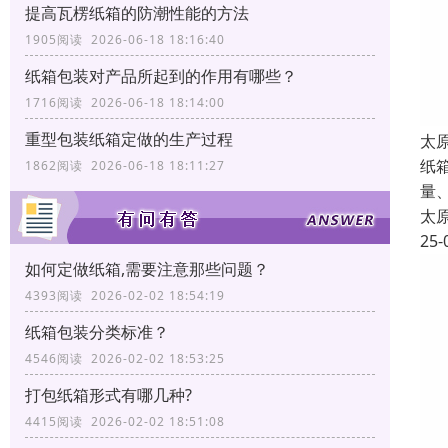
提高瓦楞纸箱的防潮性能的方法
1905阅读 2026-06-18 18:16:40
纸箱包装对产品所起到的作用有哪些？
1716阅读 2026-06-18 18:14:00
重型包装纸箱定做的生产过程
太
纸
1862阅读 2026-06-18 18:11:27
量
太
25-
如何定做纸箱,需要注意那些问题？
4393阅读 2026-02-02 18:54:19
纸箱包装分类标准？
4546阅读 2026-02-02 18:53:25
打包纸箱形式有哪几种?
4415阅读 2026-02-02 18:51:08