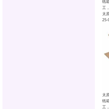
纸
工
太
25-
太
纸
工