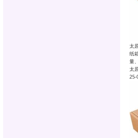
太
纸
量
太
25-