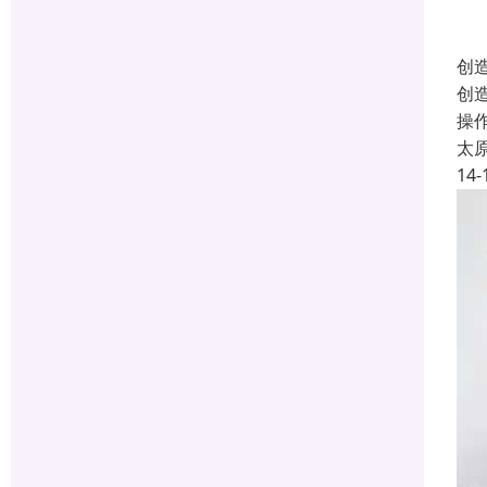
创
创
操
太
14-