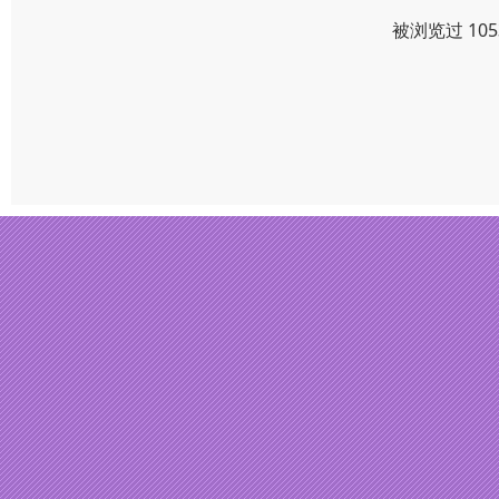
被浏览过 10