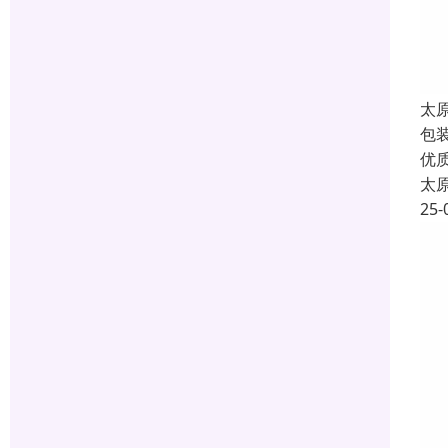
太
包
优
太
25-