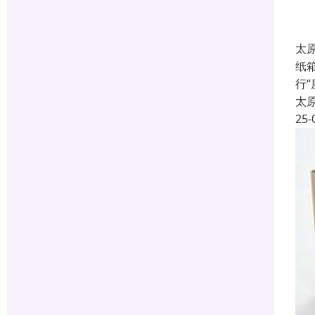
太
纸
行
太
25-