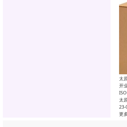
太
开
I
太
23-
更