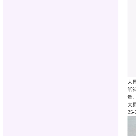
太
纸
量
太
25-