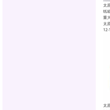
太
纸
重
太
12-
太