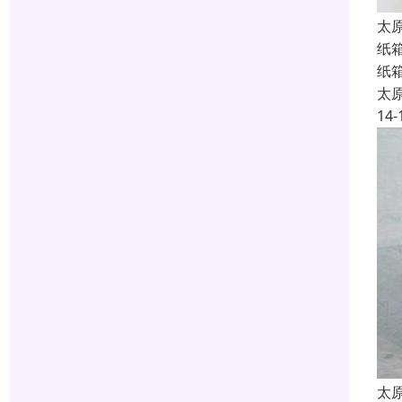
太
纸箱
纸
太
14-
太