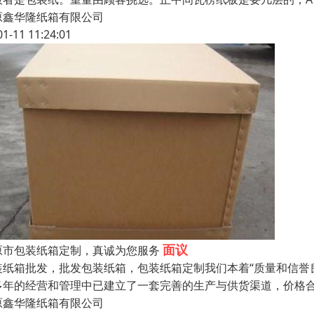
原鑫华隆纸箱有限公司
01-11 11:24:01
面议
原市包装纸箱定制，真诚为您服务
装纸箱批发，批发包装纸箱，包装纸箱定制我们本着“质量和信誉
多年的经营和管理中已建立了一套完善的生产与供货渠道，价格
原鑫华隆纸箱有限公司