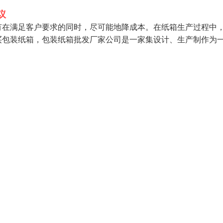
议
有在满足客户要求的同时，尽可能地降成本。在纸箱生产过程中
买包装纸箱，包装纸箱批发厂家公司是一家集设计、生产制作为