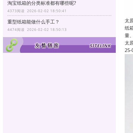
淘宝纸箱的分类标准都有哪些呢?
4373阅读 2026-02-02 18:50:41
太
重型纸箱能做什么手工？
纸
4474阅读 2026-02-02 18:50:13
量
太
25-