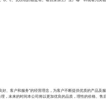
良好、客户和服务”的经营理念，为客户不断提供优质的产品及
合理，未来的时间本公司将以更加优良的品质，理性的价格、售