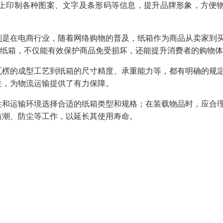
上印制各种图案、文字及条形码等信息，提升品牌形象，方便
别是在电商行业，随着网络购物的普及，纸箱作为商品从卖家到
的纸箱，不仅能有效保护商品免受损坏，还能提升消费者的购物
瓦楞的成型工艺到纸箱的尺寸精度、承重能力等，都有明确的规
性，为物流运输提供了有力保障。
性和运输环境选择合适的纸箱类型和规格；在装载物品时，应合
防潮、防尘等工作，以延长其使用寿命。