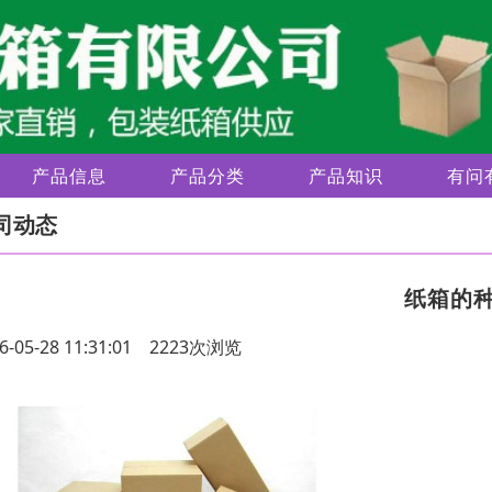
产品信息
产品分类
产品知识
有问
司动态
纸箱的
6-05-28 11:31:01 2223次浏览