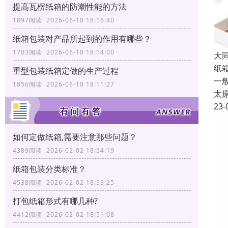
提高瓦楞纸箱的防潮性能的方法
1897阅读 2026-06-18 18:16:40
纸箱包装对产品所起到的作用有哪些？
1703阅读 2026-06-18 18:14:00
大
纸
重型包装纸箱定做的生产过程
一
1856阅读 2026-06-18 18:11:27
太
23-
如何定做纸箱,需要注意那些问题？
4389阅读 2026-02-02 18:54:19
纸箱包装分类标准？
4538阅读 2026-02-02 18:53:25
打包纸箱形式有哪几种?
4412阅读 2026-02-02 18:51:08