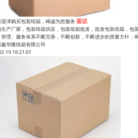
面议
原迎泽购买包装纸箱，竭诚为您服务
箱生产厂家，包装纸箱供应，包装纸箱批发，批发包装纸箱，包装
、管理、服务体系不断完善，不断创新，不断进步的质量方针，
原鑫华隆纸箱有限公司
02-19 16:21:01