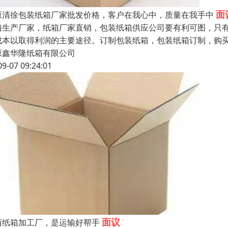
面
原清徐包装纸箱厂家批发价格，客户在我心中，质量在我手中
箱生产厂家，纸箱厂家直销，包装纸箱供应公司要有利可图，只
成本以取得利润的主要途径。订制包装纸箱，包装纸箱订制，购
原鑫华隆纸箱有限公司
09-07 09:24:01
面议
西纸箱加工厂，是运输好帮手