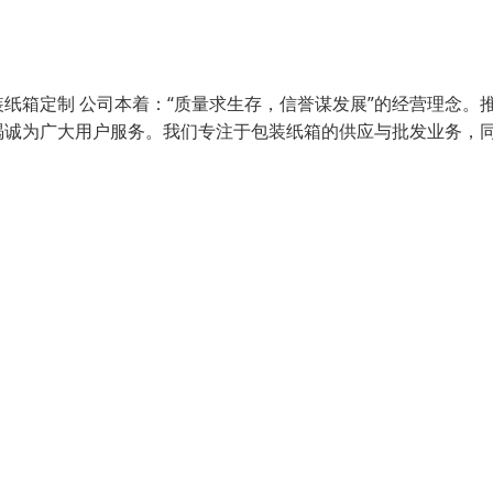
纸箱定制 公司本着：“质量求生存，信誉谋发展”的经营理念。
竭诚为广大用户服务。我们专注于包装纸箱的供应与批发业务，