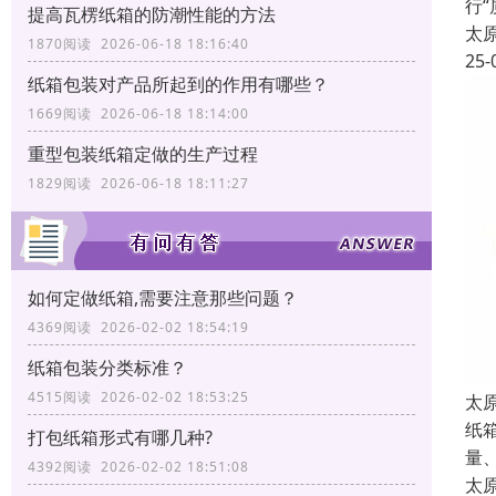
行
提高瓦楞纸箱的防潮性能的方法
太
1870阅读 2026-06-18 18:16:40
25-
纸箱包装对产品所起到的作用有哪些？
1669阅读 2026-06-18 18:14:00
重型包装纸箱定做的生产过程
1829阅读 2026-06-18 18:11:27
如何定做纸箱,需要注意那些问题？
4369阅读 2026-02-02 18:54:19
纸箱包装分类标准？
4515阅读 2026-02-02 18:53:25
太
纸
打包纸箱形式有哪几种?
量
4392阅读 2026-02-02 18:51:08
太