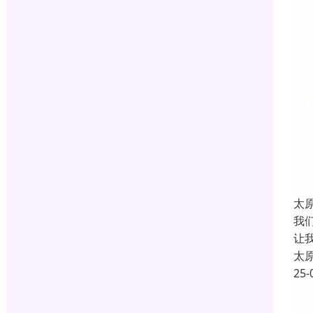
太
我
让
太
25-