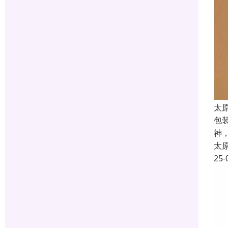
太
包
神
太
25-