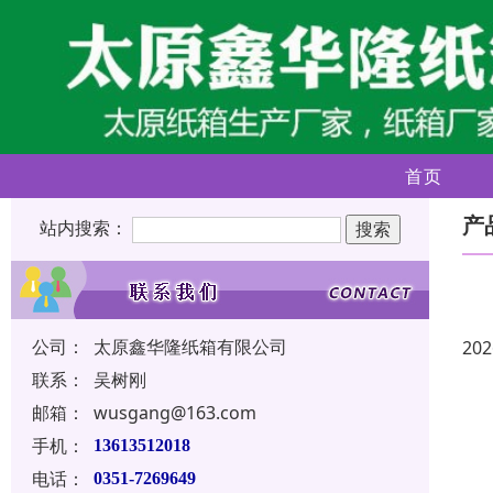
首页
产
站内搜索：
公司：
太原鑫华隆纸箱有限公司
202
联系：
吴树刚
邮箱：
wusgang@163.com
手机：
13613512018
电话：
0351-7269649