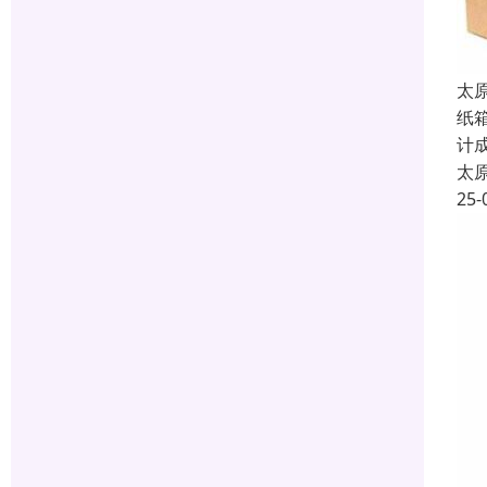
太
纸
计
太
25-