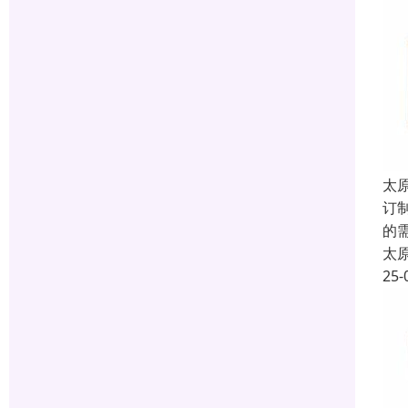
太
订
的
太
25-