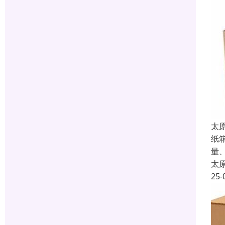
太
纸
量
太
25-