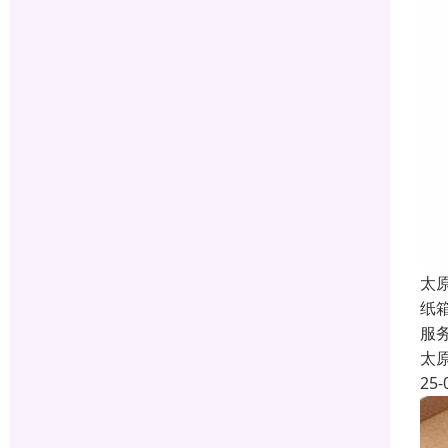
太
纸
服
太
25-